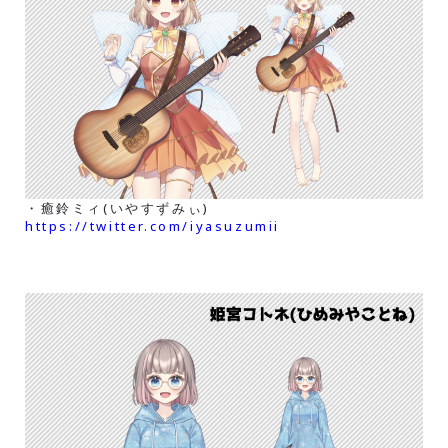
・癒鈴ミィ(いやすずみぃ)
https://twitter.com/iyasuzumii