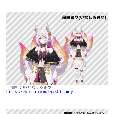
・稲白ミヤ(いなしろみや)
https://twitter.com/inashiromiya