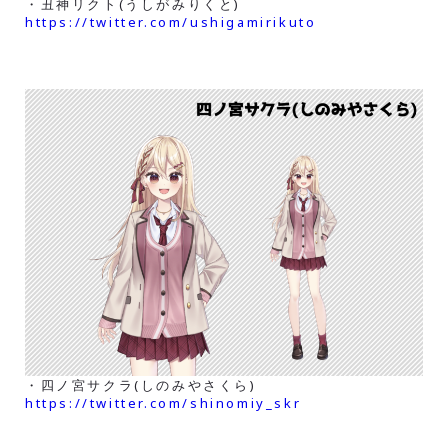
・丑神リクト(うしがみりくと)
https://twitter.com/ushigamirikuto
・四ノ宮サクラ(しのみやさくら)
https://twitter.com/shinomiy_skr