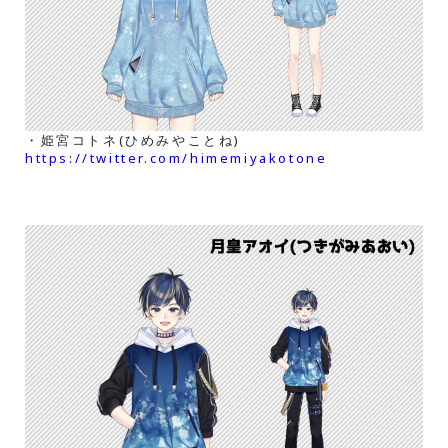
・姫宮コトネ(ひめみやことね)
https://twitter.com/himemiyakotone