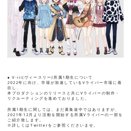
● V-iii(ヴィースリー)所属1期生について
2022年に向け、市場が加速しているVライバー市場に着
目し、
本プロダクションのリリースと共にVライバーの制作・
リクルーティングを進めておりました。
所属1期生に関しては、まだ募集途中ではありますが、
2021年12月より活動を開始する所属Vライバーの一部を
ご紹介致します。
※詳しくはTwitterをご参照くださいませ。