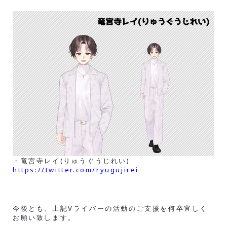
・竜宮寺レイ(りゅうぐうじれい)
https://twitter.com/ryugujirei
今後とも、上記Vライバーの活動のご支援を何卒宜しく
お願い致します。