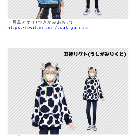
・月皇アオイ(つきがみあおい)
https://twitter.com/tsukigamiaoi