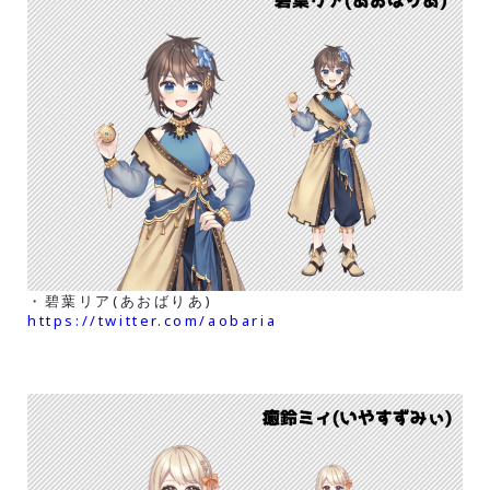
・碧葉リア(あおばりあ)
https://twitter.com/aobaria