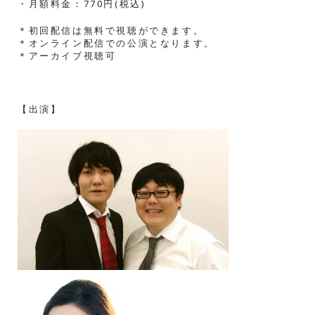
・月額料金：770円(税込)
＊初回配信は無料で視聴ができます。
＊オンライン配信での公演となります。
＊アーカイブ視聴可
【出演】