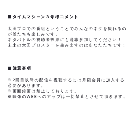
■タイムマシーン３号様コメント
太田プロでの番組ということでみんなのネタを観れるの
が僕たちも楽しみです。
ネタバトルの視聴者投票にも是非参加してください！
未来の太田プロスターを生み出すのはあなたたちです！
■注意事項
※2回目以降の配信を視聴するには月額会員に加入する
必要があります。
※画面録画は禁止しております。
※映像のWEBへのアップは一切禁止とさせて頂きます。