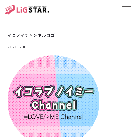
イコノイチャンネルロゴ
2020.12.11